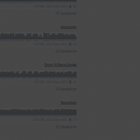
99 MB, 256 kbps AAC
26
25 февраля
Neurofunk
92 MB, 256 kbps AAC
29
10 февраля
Drum 'N Bass/Jungle
98 MB, 256 kbps AAC
12
10 февраля
Neurofunk
100 MB, 256 kbps AAC
23
10 февраля