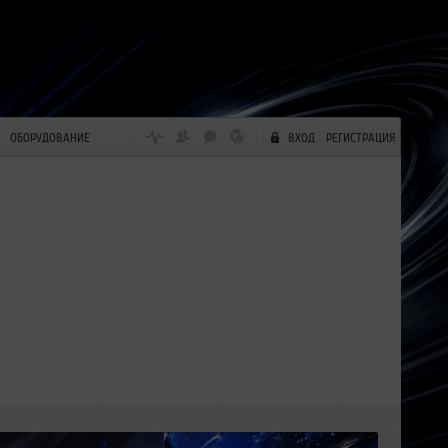
ОБОРУДОВАНИЕ
ВХОД
РЕГИСТРАЦИЯ