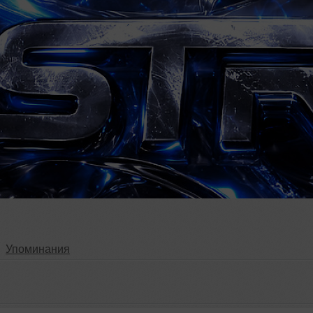
Упоминания