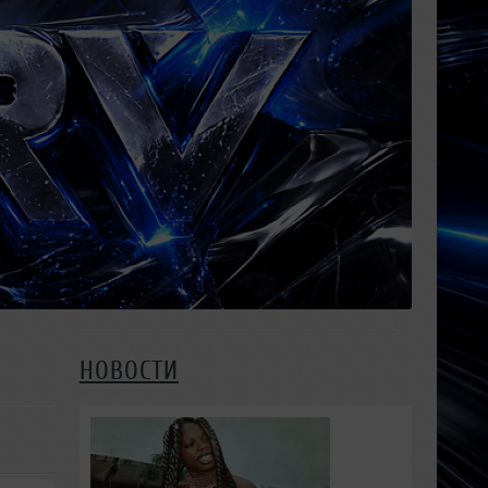
НОВОСТИ