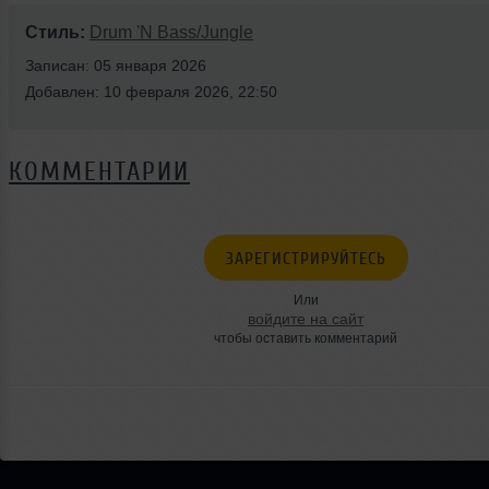
Стиль:
Drum 'N Bass/Jungle
Записан: 05 января 2026
Добавлен: 10 февраля 2026, 22:50
КОММЕНТАРИИ
ЗАРЕГИСТРИРУЙТЕСЬ
Или
войдите на сайт
чтобы оставить комментарий