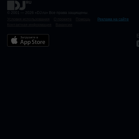
© 2001 — 2026 «DJ.ru» Все права защищены.
Условия использования
О проекте
Помощь
Реклама на сайте
Контактная информация
Вакансии
Б