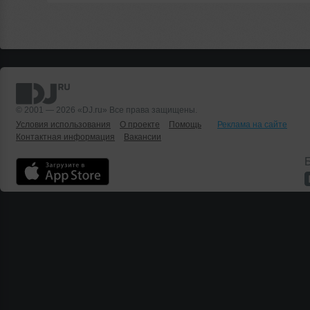
© 2001 — 2026 «DJ.ru» Все права защищены.
Условия использования
О проекте
Помощь
Реклама на сайте
Контактная информация
Вакансии
Б