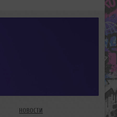
НОВОСТИ