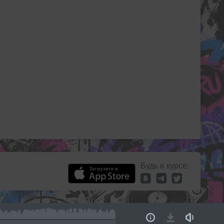
Будь в курсе: