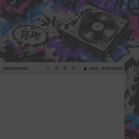
ОБОРУДОВАНИЕ
ВХОД
РЕГИСТРАЦИЯ