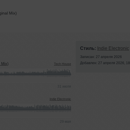
ginal Mix)
Стиль:
Indie Electronic
Записан: 27 апреля 2026
Добавлен: 27 апреля 2026, 18
 Mix)
Tech House
31 июля
Indie Electronic
29 мая