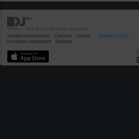
© 2001 — 2026 «DJ.ru» Все права защищены.
Условия использования
О проекте
Помощь
Реклама на сайте
Контактная информация
Вакансии
Б