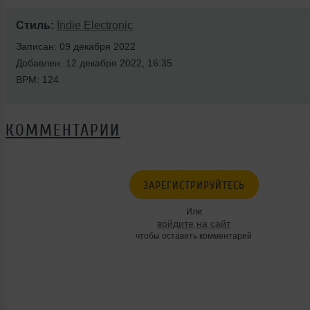
Стиль:
Indie Electronic
Записан: 09 декабря 2022
Добавлен: 12 декабря 2022, 16:35
BPM: 124
КОММЕНТАРИИ
ЗАРЕГИСТРИРУЙТЕСЬ
Или
войдите на сайт
чтобы оставить комментарий