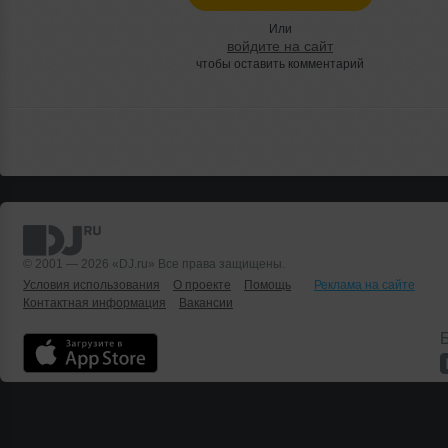
Или
войдите на сайт
чтобы оставить комментарий
© 2001 — 2026 «DJ.ru» Все права защищены.
Условия использования
О проекте
Помощь
Реклама на сайте
Контактная информация
Вакансии
Б