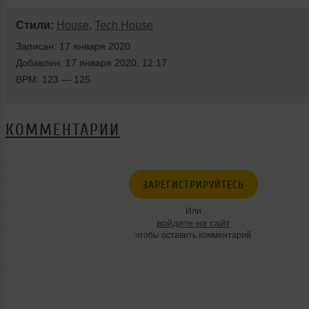
Стили:
House
,
Tech House
Записан: 17 января 2020
Добавлен: 17 января 2020, 12:17
BPM: 123 — 125
КОММЕНТАРИИ
ЗАРЕГИСТРИРУЙТЕСЬ
Или
войдите на сайт
чтобы оставить комментарий