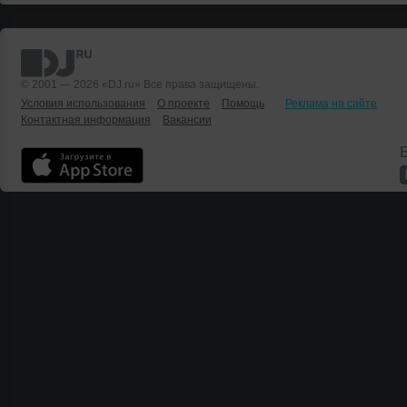
© 2001 — 2026 «DJ.ru» Все права защищены.
Условия использования
О проекте
Помощь
Реклама на сайте
Контактная информация
Вакансии
Б