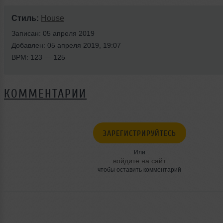
Стиль:
House
Записан: 05 апреля 2019
Добавлен: 05 апреля 2019, 19:07
BPM: 123 — 125
КОММЕНТАРИИ
ЗАРЕГИСТРИРУЙТЕСЬ
Или
войдите на сайт
чтобы оставить комментарий