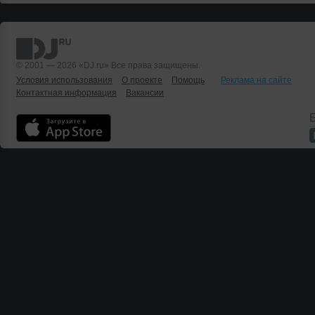
© 2001 — 2026 «DJ.ru» Все права защищены.
Условия использования
О проекте
Помощь
Реклама на сайте
Контактная информация
Вакансии
Б