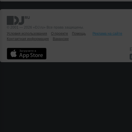
© 2001 — 2026 «DJ.ru» Все права защищены.
Условия использования
О проекте
Помощь
Реклама на сайте
Контактная информация
Вакансии
Б