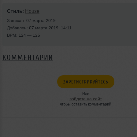
Стиль:
House
Записан: 07 марта 2019
Добавлен: 07 марта 2019, 14:11
BPM: 124 — 125
КОММЕНТАРИИ
ЗАРЕГИСТРИРУЙТЕСЬ
Или
войдите на сайт
чтобы оставить комментарий