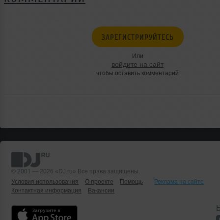
ЗАРЕГИСТРИРУЙТЕСЬ
Или
войдите на сайт
чтобы оставить комментарий
© 2001 — 2026 «DJ.ru» Все права защищены.
Условия использования
О проекте
Помощь
Реклама на сайте
Контактная информация
Вакансии
Б