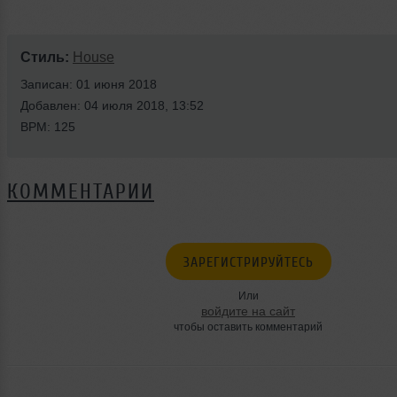
Стиль:
House
Записан: 01 июня 2018
Добавлен: 04 июля 2018, 13:52
BPM: 125
КОММЕНТАРИИ
ЗАРЕГИСТРИРУЙТЕСЬ
Или
войдите на сайт
чтобы оставить комментарий