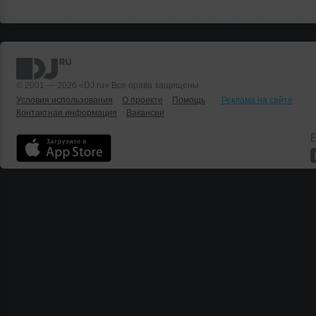
© 2001 — 2026 «DJ.ru» Все права защищены.
Условия использования
О проекте
Помощь
Реклама на сайте
Контактная информация
Вакансии
Б