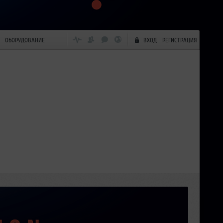
ОБОРУДОВАНИЕ
ВХОД
РЕГИСТРАЦИЯ