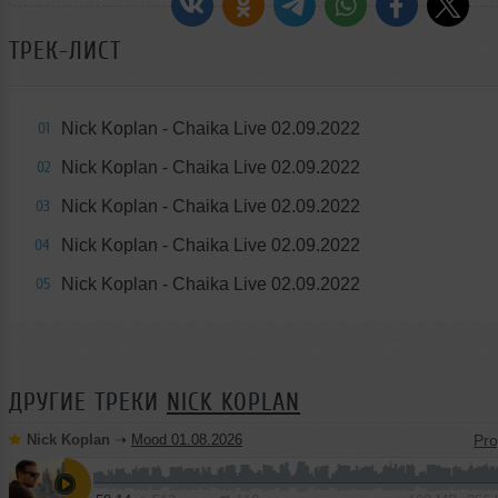
ТРЕК-ЛИСТ
Nick Koplan - Chaika Live 02.09.2022
01
Nick Koplan - Chaika Live 02.09.2022
02
Nick Koplan - Chaika Live 02.09.2022
03
Nick Koplan - Chaika Live 02.09.2022
04
Nick Koplan - Chaika Live 02.09.2022
05
ДРУГИЕ ТРЕКИ
NICK KOPLAN
Nick Koplan
➝
Mood 01.08.2026