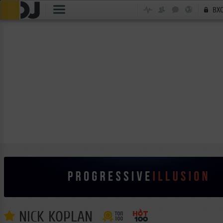
ВХ
NICK KOPLAN