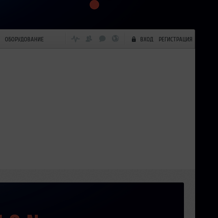
ОБОРУДОВАНИЕ
ВХОД
РЕГИСТРАЦИЯ