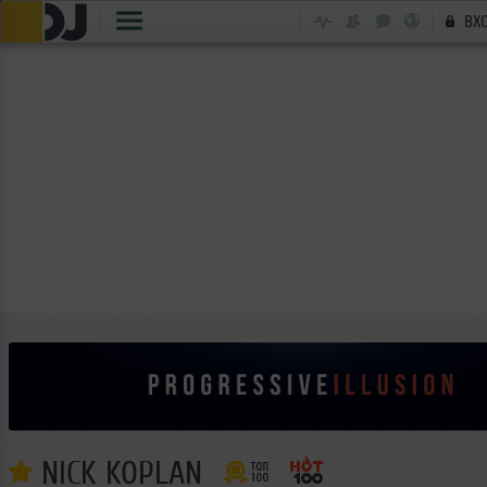
ВХ
NICK KOPLAN