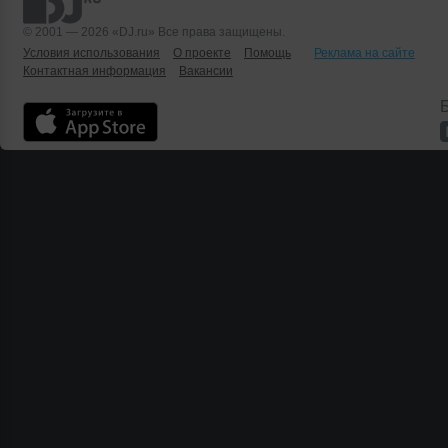
© 2001 — 2026 «DJ.ru» Все права защищены.
Условия использования
О проекте
Помощь
Реклама на сайте
Контактная информация
Вакансии
Б