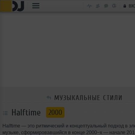
ВХ
МУЗЫКАЛЬНЫЕ СТИЛИ
Halftime
2000
Halftime — это ритмический и концептуальный подход в э
музыке, сформировавшийся в конце 2000−х — начале 2010