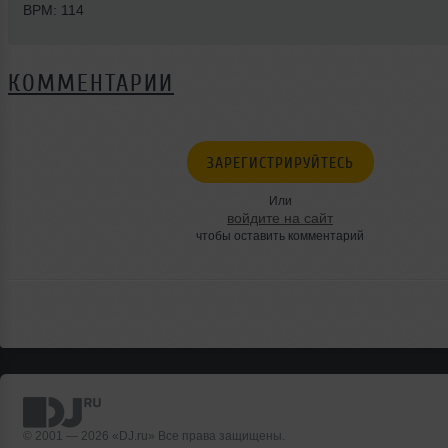
BPM: 114
КОММЕНТАРИИ
ЗАРЕГИСТРИРУЙТЕСЬ
Или
войдите на сайт
чтобы оставить комментарий
© 2001 — 2026 «DJ.ru» Все права защищены.