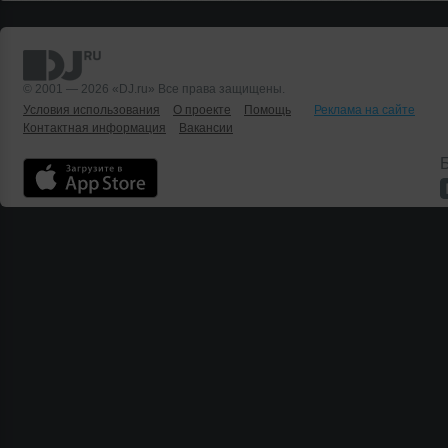
© 2001 — 2026 «DJ.ru» Все права защищены.
Условия использования
О проекте
Помощь
Реклама на сайте
Контактная информация
Вакансии
Б