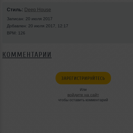
Стиль:
Deep House
Записан: 20 июля 2017
Добавлен: 20 июля 2017, 12:17
BPM: 126
КОММЕНТАРИИ
ЗАРЕГИСТРИРУЙТЕСЬ
Или
войдите на сайт
чтобы оставить комментарий