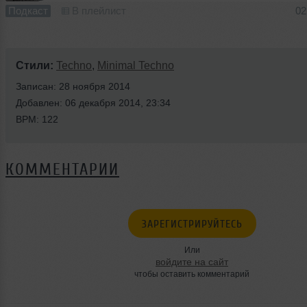
Подкаст
В плейлист
02
Стили:
Techno
,
Minimal Techno
Записан: 28 ноября 2014
Добавлен: 06 декабря 2014, 23:34
BPM: 122
КОММЕНТАРИИ
ЗАРЕГИСТРИРУЙТЕСЬ
Или
войдите на сайт
чтобы оставить комментарий