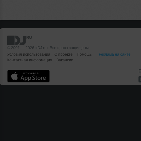
© 2001 — 2026 «DJ.ru» Все права защищены.
Условия использования
О проекте
Помощь
Реклама на сайте
Контактная информация
Вакансии
Б