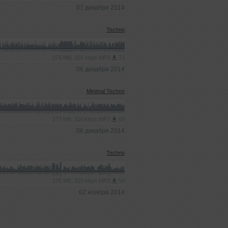
07 декабря 2014
Techno
275 MB, 320 kbps MP3
71
06 декабря 2014
Minimal Techno
277 MB, 320 kbps MP3
69
06 декабря 2014
Techno
275 MB, 320 kbps MP3
59
02 ноября 2014