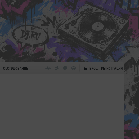
ОБОРУДОВАНИЕ
ВХОД
РЕГИСТРАЦИЯ