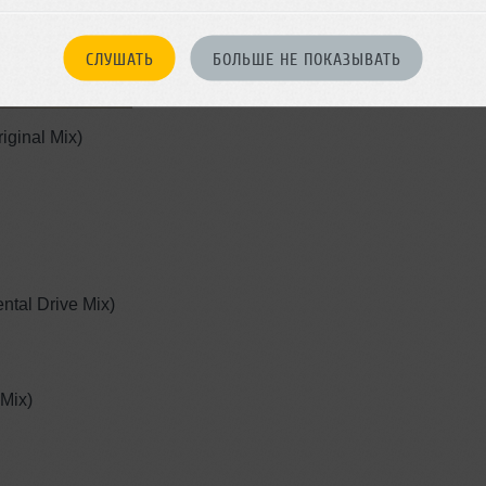
СЛУШАТЬ
БОЛЬШЕ НЕ ПОКАЗЫВАТЬ
iginal Mix)
ntal Drive Mix)
 Mix)