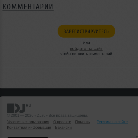
КОММЕНТАРИИ
ЗАРЕГИСТРИРУЙТЕСЬ
Или
войдите на сайт
чтобы оставить комментарий
© 2001 — 2026 «DJ.ru» Все права защищены.
Условия использования
О проекте
Помощь
Реклама на сайте
Контактная информация
Вакансии