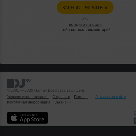
ЗАРЕГИСТРИРУЙТЕСЬ
Или
войдите на сайт
чтобы оставить комментарий
© 2001 — 2026 «DJ.ru» Все права защищены.
Условия использования
О проекте
Помощь
Реклама на сайте
Контактная информация
Вакансии
Б