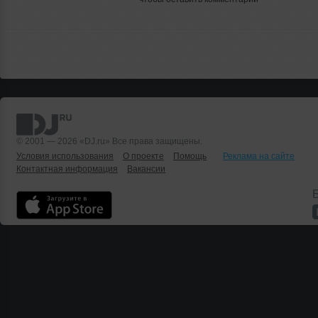
© 2001 — 2026 «DJ.ru» Все права защищены.
Условия использования
О проекте
Помощь
Реклама на сайте
Контактная информация
Вакансии
Б