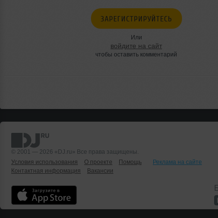
ЗАРЕГИСТРИРУЙТЕСЬ
Или
войдите на сайт
чтобы оставить комментарий
© 2001 — 2026 «DJ.ru» Все права защищены.
Условия использования
О проекте
Помощь
Реклама на сайте
Контактная информация
Вакансии
Б