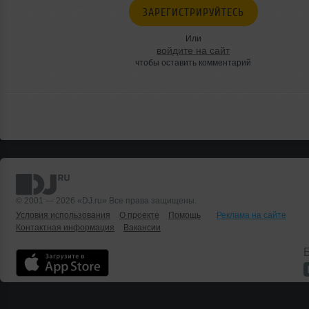
ЗАРЕГИСТРИРУЙТЕСЬ
Или
войдите на сайт
чтобы оставить комментарий
© 2001 — 2026 «DJ.ru» Все права защищены.
Условия использования
О проекте
Помощь
Реклама на сайте
Контактная информация
Вакансии
Б