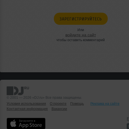
ЗАРЕГИСТРИРУЙТЕСЬ
Или
войдите на сайт
чтобы оставить комментарий
© 2001 — 2026 «DJ.ru» Все права защищены.
Условия использования
О проекте
Помощь
Реклама на сайте
Контактная информация
Вакансии
Б