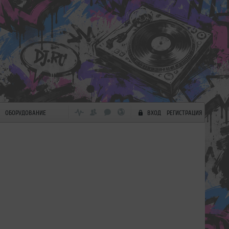
ОБОРУДОВАНИЕ
ВХОД
РЕГИСТРАЦИЯ