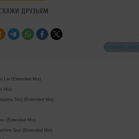
СКАЖИ ДРУЗЬЯМ
СКАЧАТЬ ФАЙЛ
 Lie (Extended Mix)
d Mix)
Naama Tov) (Extended Mix)
ou (Extended Mix)
hine Gun (Extended Mix)