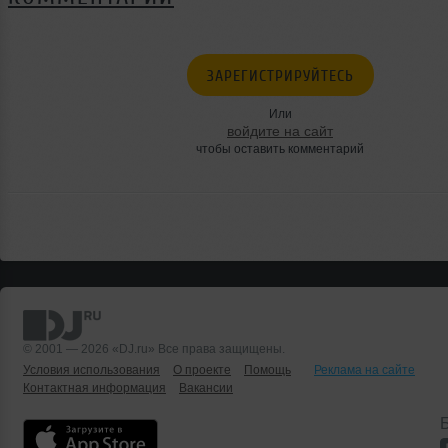
ЗАРЕГИСТРИРУЙТЕСЬ
Или
войдите на сайт
чтобы оставить комментарий
© 2001 — 2026 «DJ.ru» Все права защищены.
Условия использования
О проекте
Помощь
Реклама на сайте
Контактная информация
Вакансии
Б