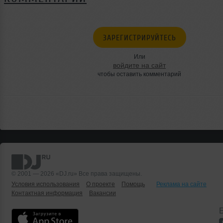
ЗАРЕГИСТРИРУЙТЕСЬ
Или
войдите на сайт
чтобы оставить комментарий
© 2001 — 2026 «DJ.ru» Все права защищены.
Условия использования
О проекте
Помощь
Реклама на сайте
Контактная информация
Вакансии
Б