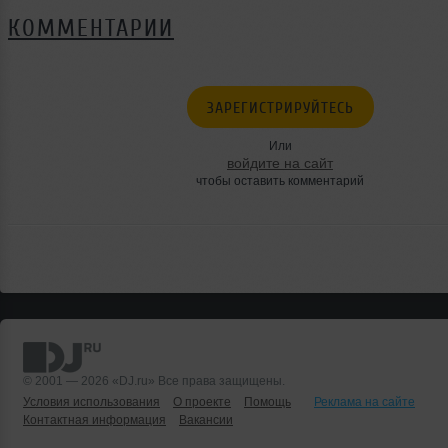
КОММЕНТАРИИ
ЗАРЕГИСТРИРУЙТЕСЬ
Или
войдите на сайт
чтобы оставить комментарий
© 2001 — 2026 «DJ.ru» Все права защищены.
Условия использования
О проекте
Помощь
Реклама на сайте
Контактная информация
Вакансии