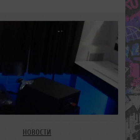
НОВОСТИ