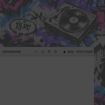
ОБОРУДОВАНИЕ
ВХОД
РЕГИСТРАЦИЯ