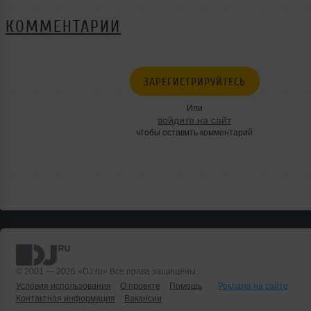
КОММЕНТАРИИ
ЗАРЕГИСТРИРУЙТЕСЬ
Или
войдите на сайт
чтобы оставить комментарий
© 2001 — 2026 «DJ.ru» Все права защищены.
Условия использования
О проекте
Помощь
Реклама на сайте
Контактная информация
Вакансии