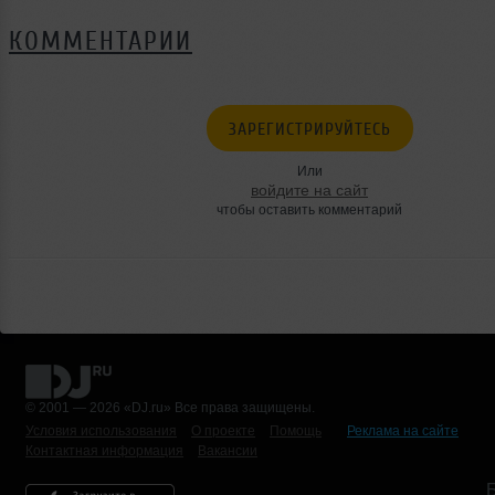
КОММЕНТАРИИ
ЗАРЕГИСТРИРУЙТЕСЬ
Или
войдите на сайт
чтобы оставить комментарий
© 2001 — 2026 «DJ.ru» Все права защищены.
Условия использования
О проекте
Помощь
Реклама на сайте
Контактная информация
Вакансии
Б