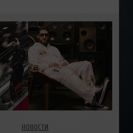
НОВОСТИ