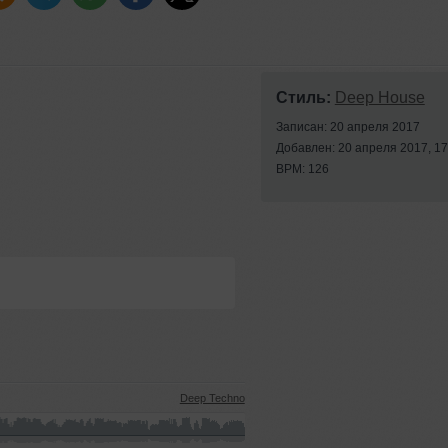
Стиль:
Deep House
Записан: 20 апреля 2017
Добавлен: 20 апреля 2017, 17
BPM: 126
Deep Techno