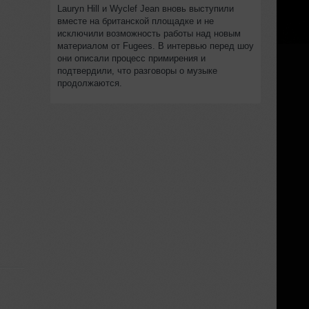
Lauryn Hill и Wyclef Jean вновь выступили
вместе на британской площадке и не
исключили возможность работы над новым
материалом от Fugees. В интервью перед шоу
они описали процесс примирения и
подтвердили, что разговоры о музыке
продолжаются.