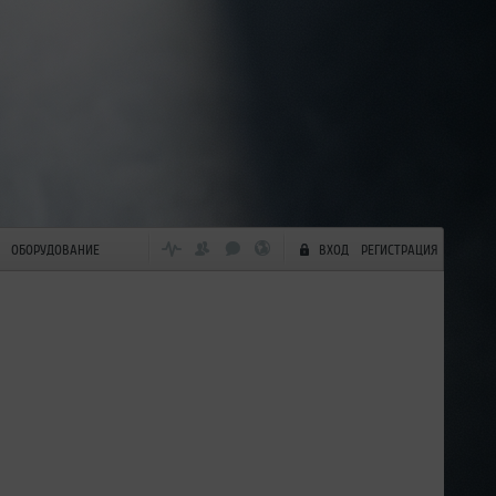
ОБОРУДОВАНИЕ
ВХОД
РЕГИСТРАЦИЯ