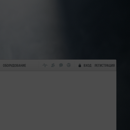
ОБОРУДОВАНИЕ
ВХОД
РЕГИСТРАЦИЯ