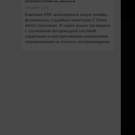
сегодня в 12:00
Компания KRK анонсировала новую линейку
флагманских студийных мониторов V Series
пятого поколения. В серию вошли три модели
с улучшенной беспроводной системой
управления и конструктивными изменениями,
направленными на точность воспроизведения.