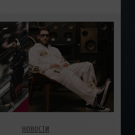
НОВОСТИ