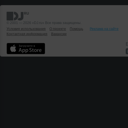
© 2001 — 2026 «DJ.ru» Все права защищены.
Условия использования
О проекте
Помощь
Реклама на сайте
Контактная информация
Вакансии
Б