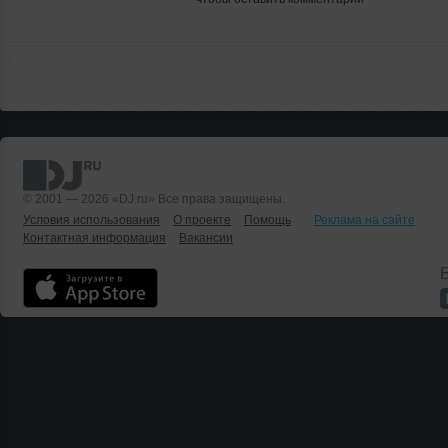
© 2001 — 2026 «DJ.ru» Все права защищены.
Условия использования
О проекте
Помощь
Реклама на сайте
Контактная информация
Вакансии
Б