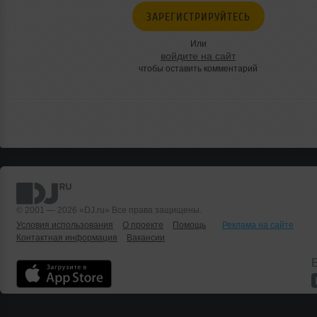
ЗАРЕГИСТРИРУЙТЕСЬ
Или
войдите на сайт
чтобы оставить комментарий
© 2001 — 2026 «DJ.ru» Все права защищены.
Условия использования
О проекте
Помощь
Реклама на сайте
Контактная информация
Вакансии
Б