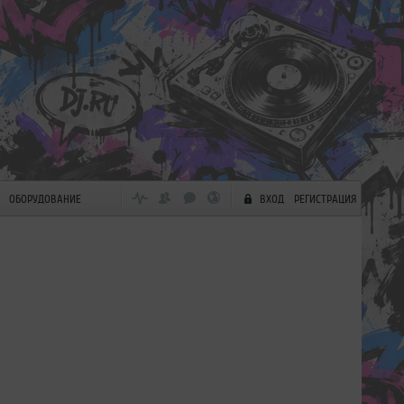
ОБОРУДОВАНИЕ
ВХОД
РЕГИСТРАЦИЯ