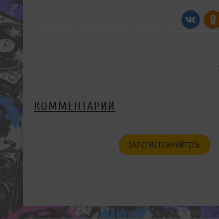
КОММЕНТАРИИ
ЗАРЕГИСТРИРУЙТЕСЬ