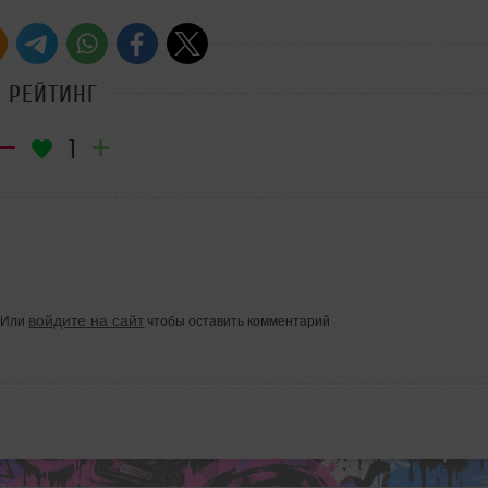
РЕЙТИНГ
1
войдите на сайт
Или
чтобы оставить комментарий