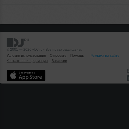
© 2001 — 2026 «DJ.ru» Все права защищены.
Условия использования
О проекте
Помощь
Реклама на сайте
Контактная информация
Вакансии
Б