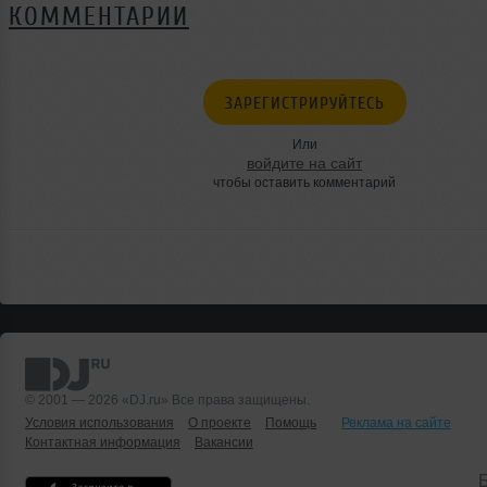
КОММЕНТАРИИ
ЗАРЕГИСТРИРУЙТЕСЬ
Или
войдите на сайт
чтобы оставить комментарий
© 2001 — 2026 «DJ.ru» Все права защищены.
Условия использования
О проекте
Помощь
Реклама на сайте
Контактная информация
Вакансии
Б