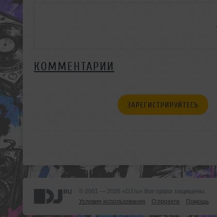
КОММЕНТАРИИ
ЗАРЕГИСТРИРУЙТЕСЬ
© 2001 — 2026 «DJ.ru» Все права защищены.
Условия использования
О проекте
Помощь