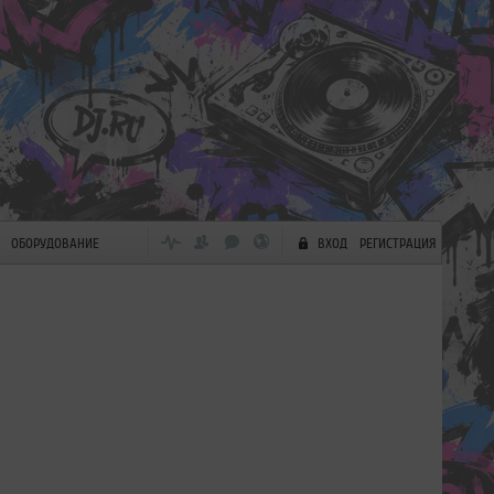
ОБОРУДОВАНИЕ
ВХОД
РЕГИСТРАЦИЯ