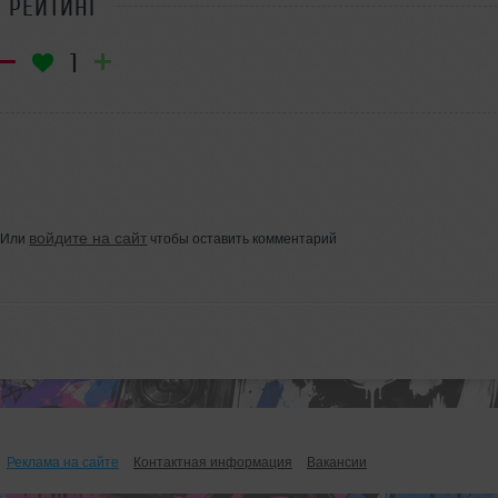
РЕЙТИНГ
1
войдите на сайт
Или
чтобы оставить комментарий
Реклама на сайте
Контактная информация
Вакансии