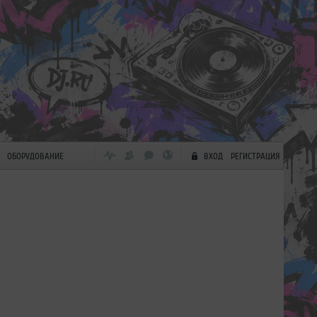
ОБОРУДОВАНИЕ
ВХОД
РЕГИСТРАЦИЯ