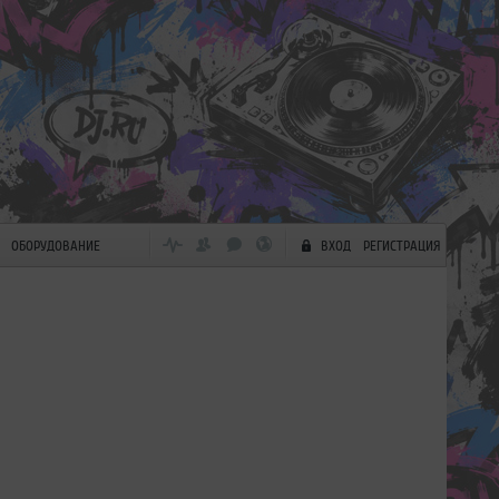
ОБОРУДОВАНИЕ
ВХОД
РЕГИСТРАЦИЯ