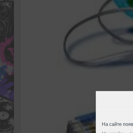
На сайте поя