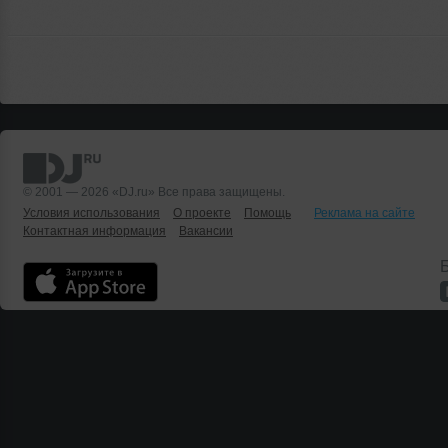
© 2001 — 2026 «DJ.ru» Все права защищены.
Условия использования
О проекте
Помощь
Реклама на сайте
Контактная информация
Вакансии
Б