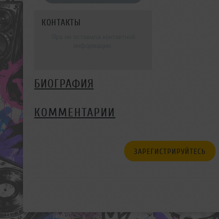
КОНТАКТЫ
Яра не оставила контактной
информации.
БИОГРАФИЯ
КОММЕНТАРИИ
ЗАРЕГИСТРИРУЙТЕСЬ