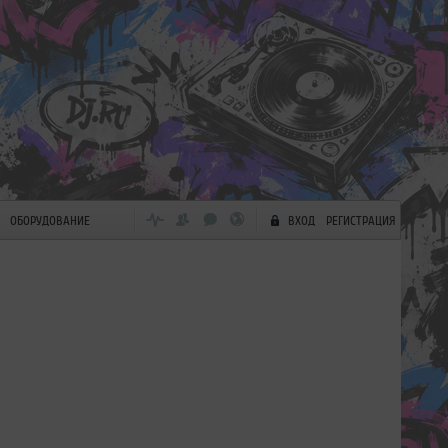
ОБОРУДОВАНИЕ
ВХОД
РЕГИСТРАЦИЯ