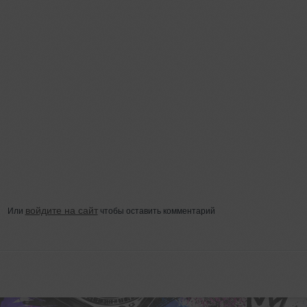
войдите на сайт
Или
чтобы оставить комментарий