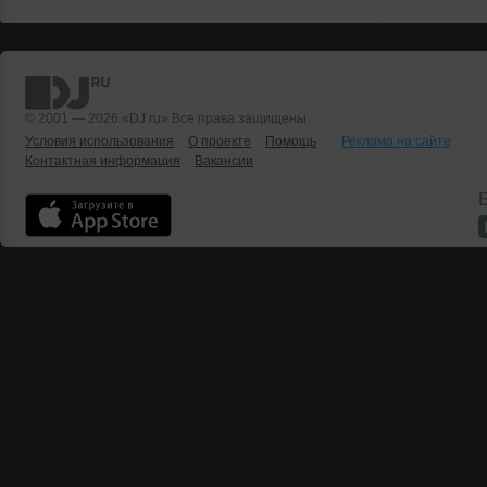
© 2001 — 2026 «DJ.ru» Все права защищены.
Условия использования
О проекте
Помощь
Реклама на сайте
Контактная информация
Вакансии
Б