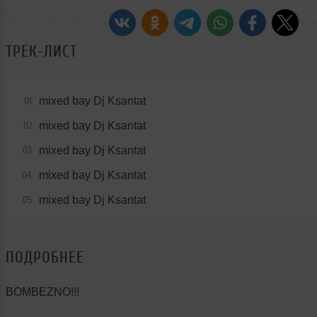
ТРЕК-ЛИСТ
mixed bay Dj Ksantat
01
mixed bay Dj Ksantat
02
mixed bay Dj Ksantat
03
mixed bay Dj Ksantat
04
mixed bay Dj Ksantat
05
ПОДРОБНЕЕ
BOMBEZNO!!!