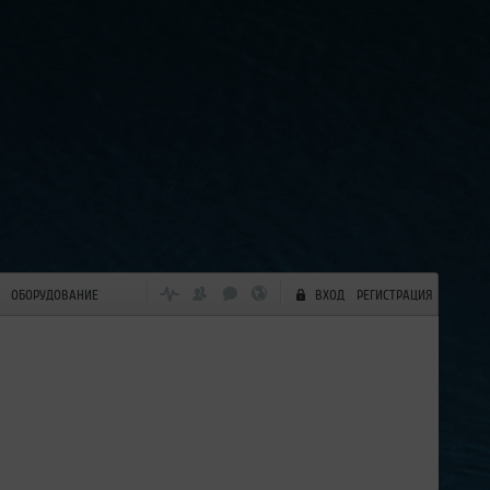
ОБОРУДОВАНИЕ
ВХОД
РЕГИСТРАЦИЯ