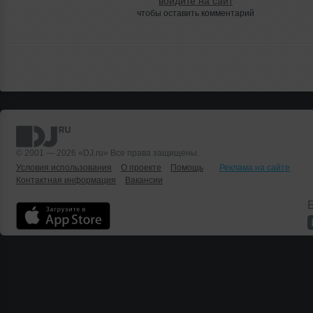
войдите на сайт
чтобы оставить комментарий
© 2001 — 2026 «DJ.ru» Все права защищены.
Условия использования
О проекте
Помощь
Реклама на сайте
Контактная информация
Вакансии
Б